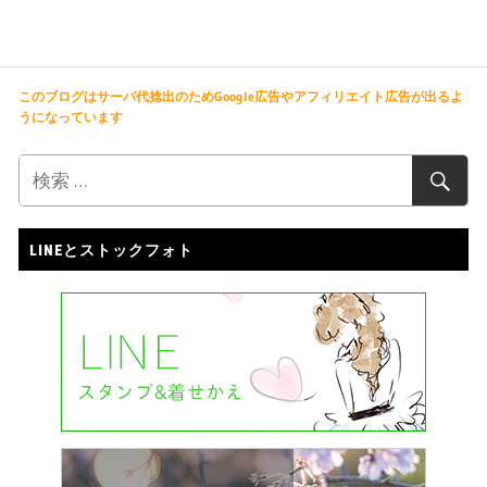
このブログはサーバ代捻出のためGoogle広告やアフィリエイト広告が出るよ
うになっています
LINEとストックフォト