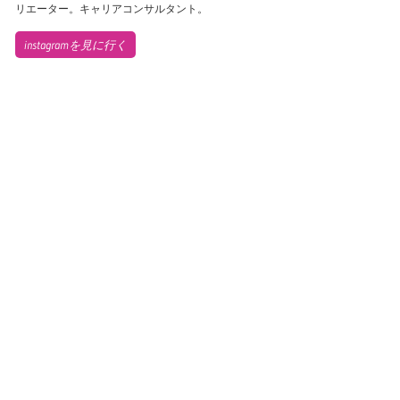
リエーター。キャリアコンサルタント。
instagramを見に行く