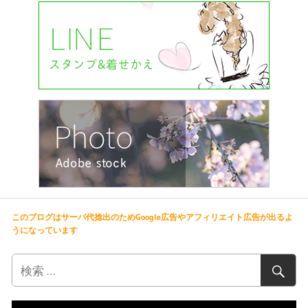
このブログはサーバ代捻出のためGoogle広告やアフィリエイト広告が出るよ
うになっています