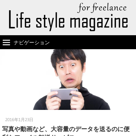
ナビゲーション
2016年1月23日
かぴのんスタジオのヒゲ
写真や動画など、大容量のデータを送るのに便