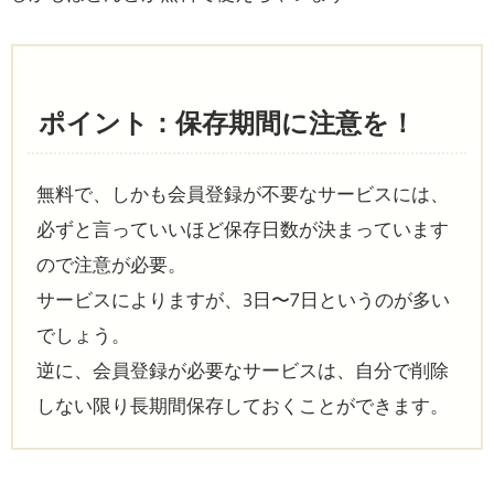
ポイント：保存期間に注意を！
無料で、しかも会員登録が不要なサービスには、
必ずと言っていいほど保存日数が決まっています
ので注意が必要。
サービスによりますが、3日〜7日というのが多い
でしょう。
逆に、会員登録が必要なサービスは、自分で削除
しない限り長期間保存しておくことができます。