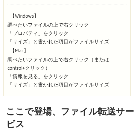
【Windows】
調べたいファイルの上で右クリック
「プロパティ」をクリック
「サイズ」と書かれた項目がファイルサイズ
【Mac】
調べたいファイルの上で右クリック（または
control+クリック）
「情報を見る」をクリック
「サイズ」と書かれた項目がファイルサイズ
ここで登場、ファイル転送サー
ビス