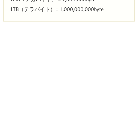
1TB（テラバイト）= 1,000,000,000byte