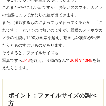
これまたややこしい話ですが、お使いのスマホ、カメラ
の性能によってかなりの差が出てきます。
また、撮影するものによっても変わってくるため、「こ
れです！」というのは無いのですが、最近のスマホやカ
メラの性能は1200万画素を超え、動画も4K撮影が出来
たりとものすごいものがあります。
そうすると、ファイルサイズも
写真ですら
5MB
を超えたり動画なんて
20秒で40MB
を超
えたりします。
ポイント：ファイルサイズの調べ
方