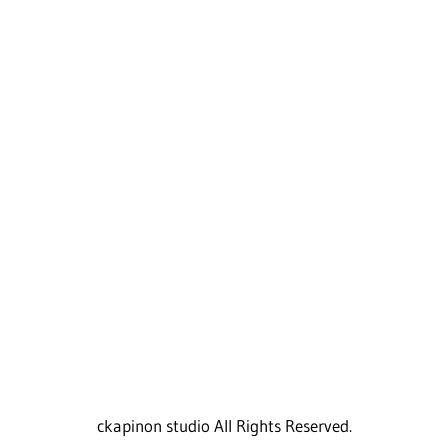
ckapinon studio All Rights Reserved.