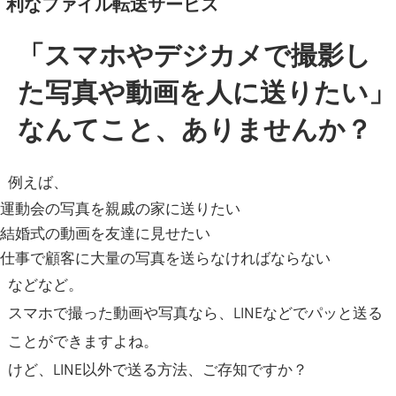
利なファイル転送サービス
「スマホやデジカメで撮影し
た写真や動画を人に送りたい」
なんてこと、ありませんか？
例えば、
運動会の写真を親戚の家に送りたい
結婚式の動画を友達に見せたい
仕事で顧客に大量の写真を送らなければならない
などなど。
スマホで撮った動画や写真なら、LINEなどでパッと送る
ことができますよね。
けど、LINE以外で送る方法、ご存知ですか？