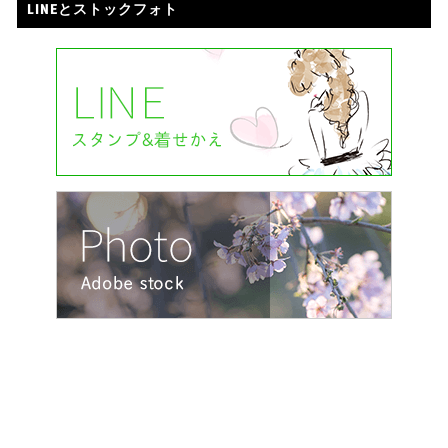
LINEとストックフォト