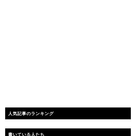
人気記事のランキング
書いている人たち