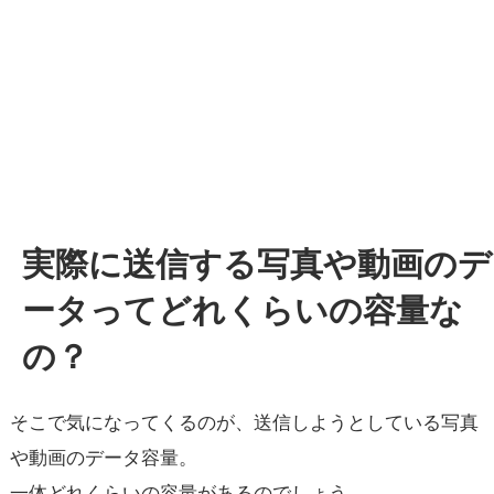
実際に送信する写真や動画のデ
ータってどれくらいの容量な
の？
そこで気になってくるのが、送信しようとしている写真
や動画のデータ容量。
一体どれくらいの容量があるのでしょう。