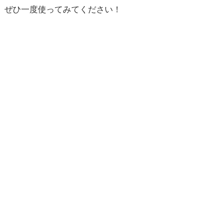
ぜひ一度使ってみてください！