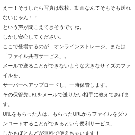
えー！そうしたら写真は数枚、動画なんてそもそも送れ
ないじゃん！！
という声が聞こえてきそうですね。
しかし安心してください。
ここで登場するのが「オンラインストレージ」または
「ファイル共有サービス」。
メールで送ることができないような大きなサイズのファ
イルを、
サーバーへアップロードし、一時保管します。
その保管先URLをメールで送りたい相手に教えてあげま
す。
URLをもらった人は、もらったURLからファイルをダウ
ンロードすることができるという便利サービス。
しかもほとんどが無料で使えちゃいます！