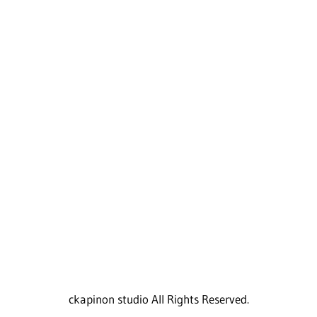
ckapinon studio All Rights Reserved.