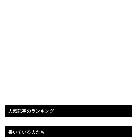
人気記事のランキング
書いている人たち