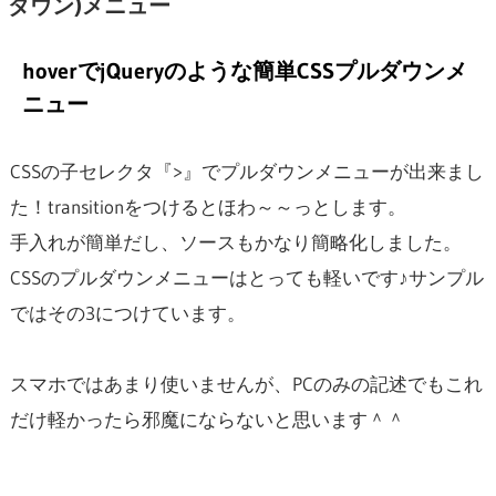
ダウン)メニュー
hoverでjQueryのような簡単CSSプルダウンメ
ニュー
CSSの子セレクタ『>』でプルダウンメニューが出来まし
た！transitionをつけるとほわ～～っとします。
手入れが簡単だし、ソースもかなり簡略化しました。
CSSのプルダウンメニューはとっても軽いです♪サンプル
ではその3につけています。
スマホではあまり使いませんが、PCのみの記述でもこれ
だけ軽かったら邪魔にならないと思います＾＾