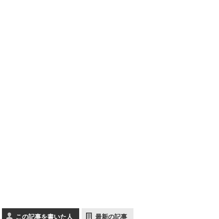
この記事を書いた人
最新の記事