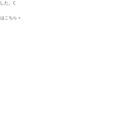
した。C
きはこちら