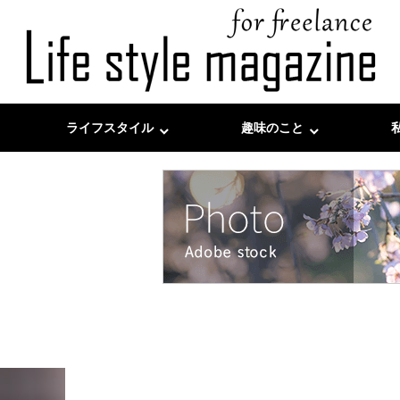
ライフスタイル
趣味のこと