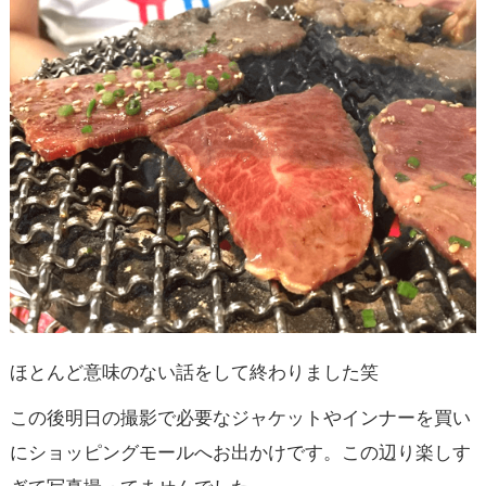
ほとんど意味のない話をして終わりました笑
この後明日の撮影で必要なジャケットやインナーを買い
にショッピングモールへお出かけです。この辺り楽しす