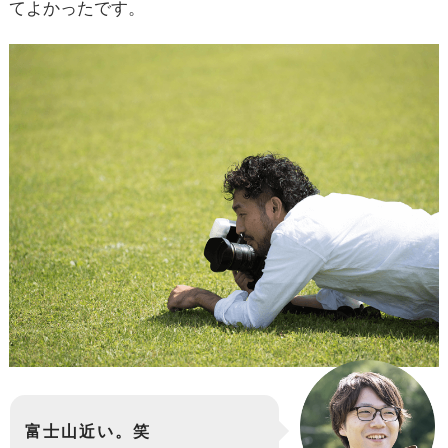
てよかったです。
富士山近い。笑