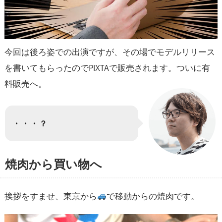
今回は後ろ姿での出演ですが、その場でモデルリリース
を書いてもらったのでPIXTAで販売されます。ついに有
料販売へ。
・・・？
焼肉から買い物へ
挨拶をすませ、東京から
で移動からの焼肉です。