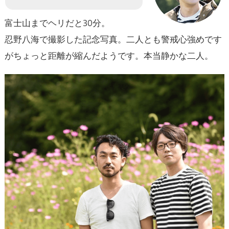
富士山までヘリだと30分。
忍野八海で撮影した記念写真。二人とも警戒心強めです
がちょっと距離が縮んだようです。本当静かな二人。