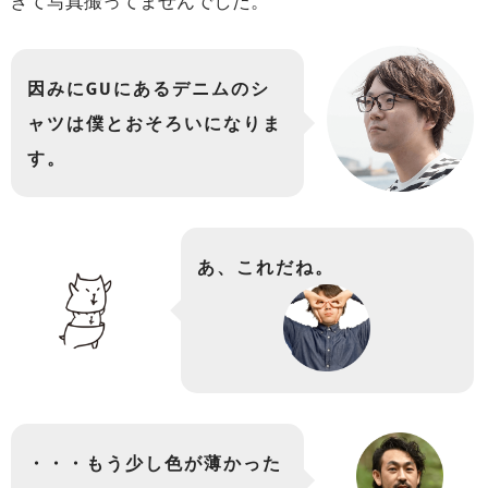
ぎて写真撮ってませんでした。
因みにGUにあるデニムのシ
ャツは僕とおそろいになりま
す。
あ、これだね。
・・・もう少し色が薄かった