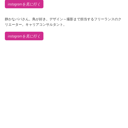
instagramを見に行く
静かなパパさん。鳥が好き。デザイン～撮影まで担当するフリーランスのク
リエーター。キャリアコンサルタント。
instagramを見に行く