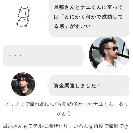
旦那さんとナユくんに至って
は「とにかく何かで成功して
る感」がすごい
・・・
資金調達しました！
ノリノリで撮れ高(いい写真)の多かったナユくん。あり
がとう！
旦那さんもモデルに混ぜたり、いろんな角度で撮影でき