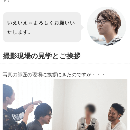
いえいえ～よろしくお願いい
たします。
撮影現場の見学とご挨拶
写真の師匠の現場に挨拶にきたのですが・・・