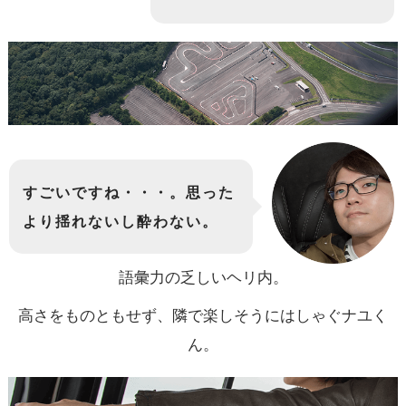
すごいですね・・・。思った
より揺れないし酔わない。
語彙力の乏しいヘリ内。
高さをものともせず、隣で楽しそうにはしゃぐナユく
ん。