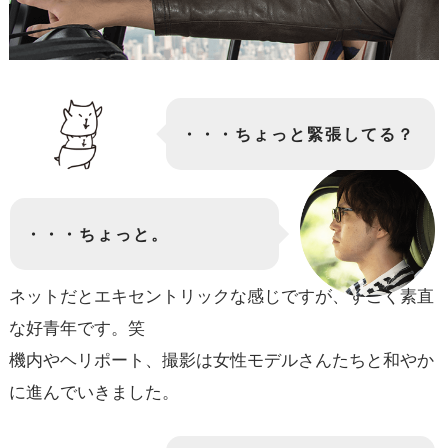
・・・ちょっと緊張してる？
・・・ちょっと。
ネットだとエキセントリックな感じですが、すごく素直
な好青年です。笑
機内やヘリポート、撮影は女性モデルさんたちと和やか
に進んでいきました。