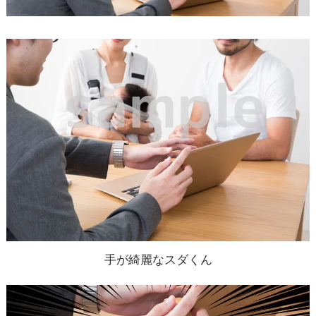
手が綺麗なスダくん