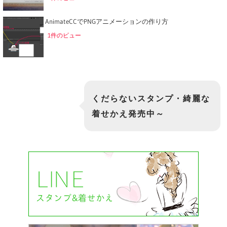
AnimateCCでPNGアニメーションの作り方
1件のビュー
くだらないスタンプ・綺麗な
着せかえ発売中～