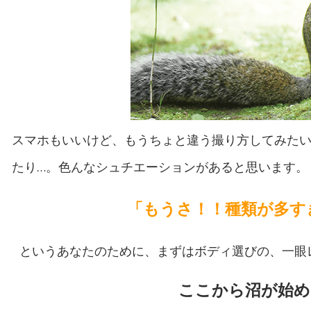
スマホもいいけど、もうちょと違う撮り方してみた
たり…。色んなシュチエーションがあると思います。
「もうさ！！種類が多す
というあなたのために、まずはボディ選びの、一眼レ
ここから沼が始め