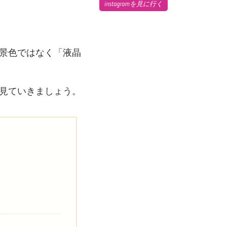
instagramを見に行く
景色ではなく「液晶
見ていきましょう。