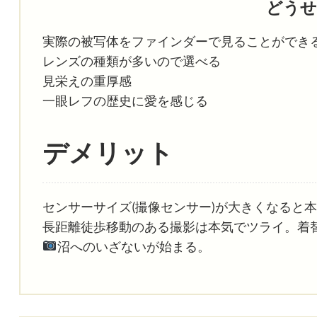
どうせ
実際の被写体をファインダーで見ることができる
レンズの種類が多いので選べる
見栄えの重厚感
一眼レフの歴史に愛を感じる
デメリット
センサーサイズ(撮像センサー)が大きくなると
長距離徒歩移動のある撮影は本気でツライ。着
沼へのいざないが始まる。