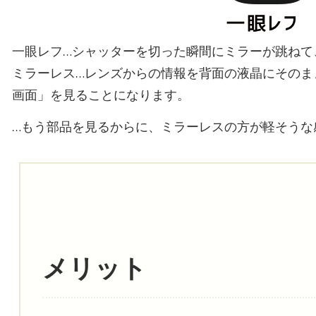
一眼レフ…シャッターを切った瞬間にミラーが跳ねて
ミラーレス…レンズからの情報を背面の液晶にそのま
画面」を見ることになります。
…もう部品を見るからに、ミラーレスの方が軽そうな
メリット