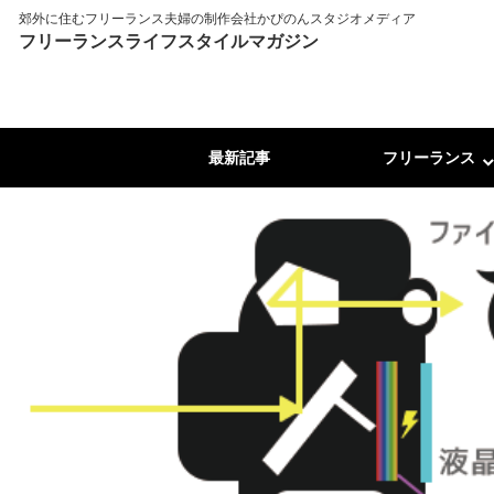
郊外に住むフリーランス夫婦の制作会社かぴのんスタジオメディア
フリーランスライフスタイルマガジン
最新記事
フリーランス