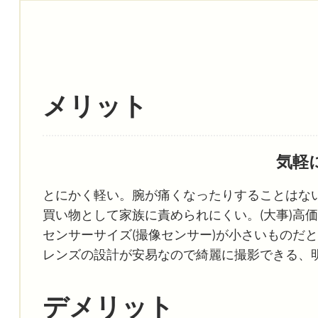
メリット
気軽
とにかく軽い。腕が痛くなったりすることはな
買い物として家族に責められにくい。(大事)高
センサーサイズ(撮像センサー)が小さいものだ
レンズの設計が安易なので綺麗に撮影できる、
デメリット