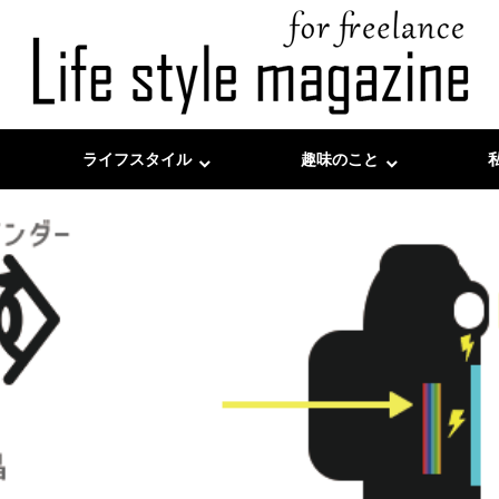
ライフスタイル
趣味のこと