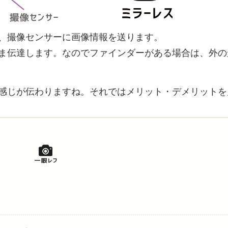
、撮像センサーに画像情報を送ります。
ま伝達します。なのでファインダーがある場合は、外の
感じが伝わりますね。それではメリット・デメリットを