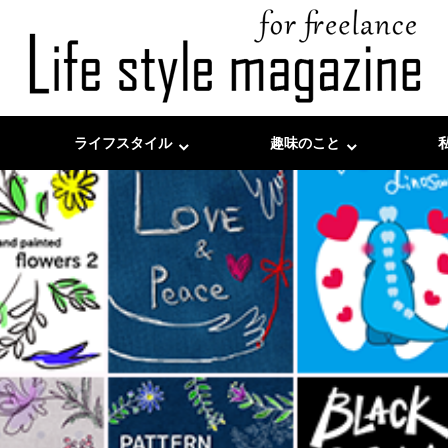
ライフスタイル
趣味のこと