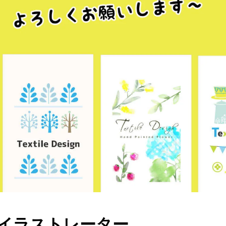
イラストレーター