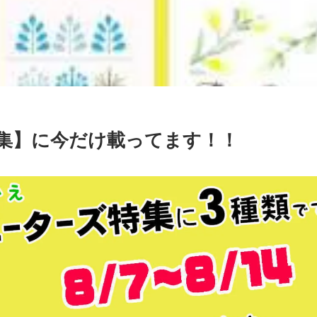
特集】に今だけ載ってます！！