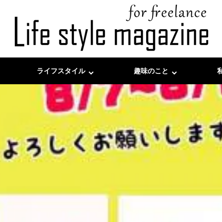
ライフスタイル
趣味のこと