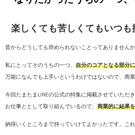
楽しくても苦しくてもいつも
昔からどうしても辞められないことってありません
私にとってそのうちの一つ、
自分のコアとなる部分
万能になんでも上手いというわけではないので、商
今回たまたまLINEの公式の特集に掲載させていた
お仕事ととして取り組んでいるので、
商業的に結果
納得いくところまで持っていけてよかったです。こ