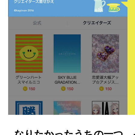
なりたかったうちの一つ、