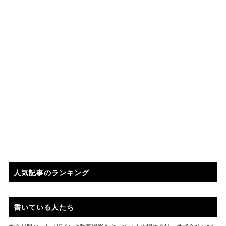
人気記事のランキング
書いている人たち