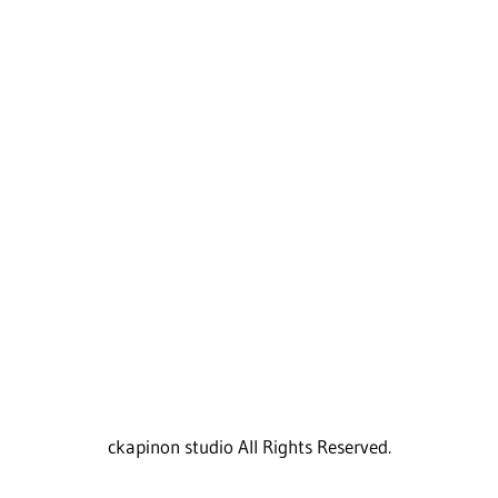
ckapinon studio All Rights Reserved.