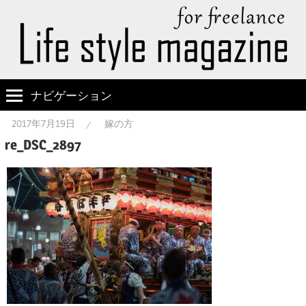
ナビゲーション
2017年7月19日
嫁の方
re_DSC_2897