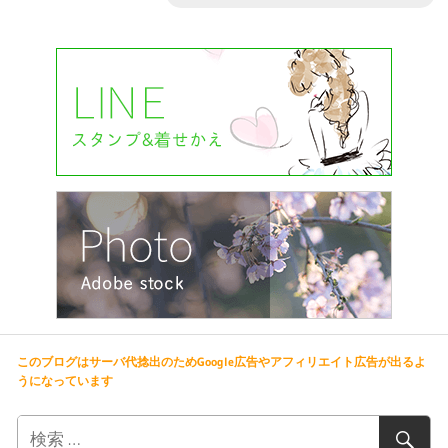
このブログはサーバ代捻出のためGoogle広告やアフィリエイト広告が出るよ
うになっています