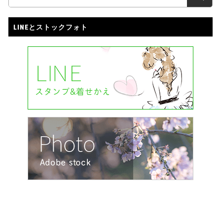
LINEとストックフォト