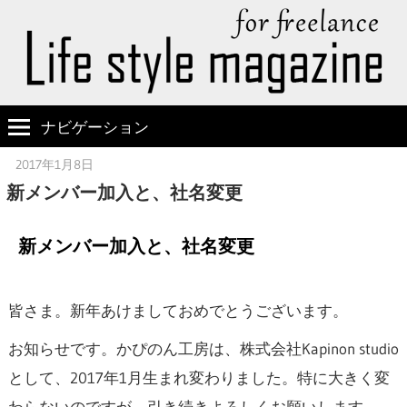
ナビゲーション
2017年1月8日
嫁の方
新メンバー加入と、社名変更
新メンバー加入と、社名変更
皆さま。新年あけましておめでとうございます。
お知らせです。かぴのん工房は、株式会社Kapinon studio
として、2017年1月生まれ変わりました。特に大きく変
わらないのですが、引き続きよろしくお願いします。