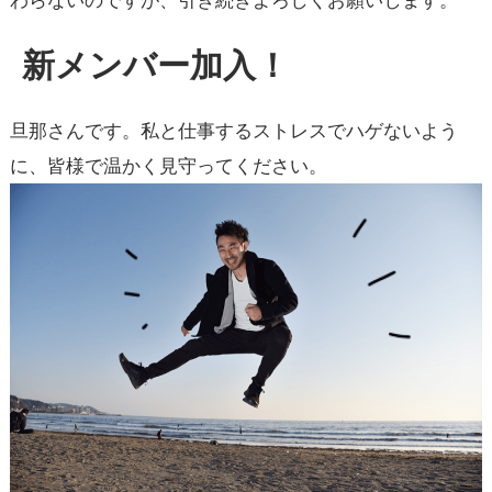
新メンバー加入！
旦那さんです。私と仕事するストレスでハゲないよう
に、皆様で温かく見守ってください。