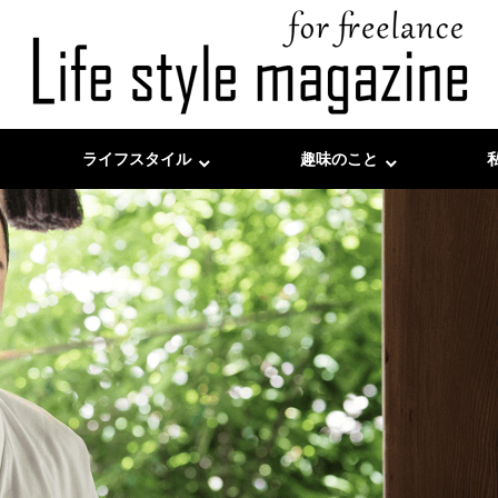
ライフスタイル
趣味のこと