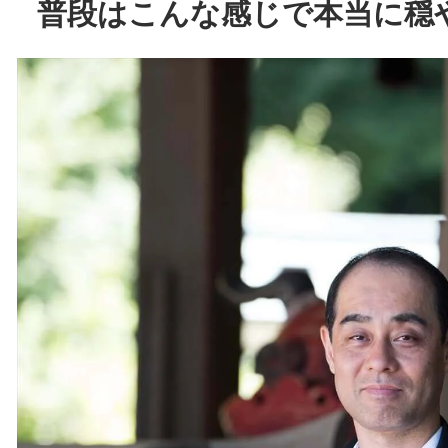
普段はこんな感じで本当に穏