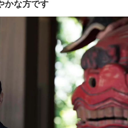
やかな方です