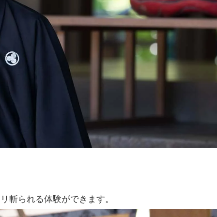
クリ斬られる体験ができます。