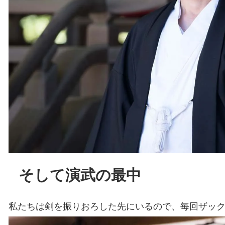
そして演武の最中
私たちは剣を振りおろした先にいるので、毎回ザッ