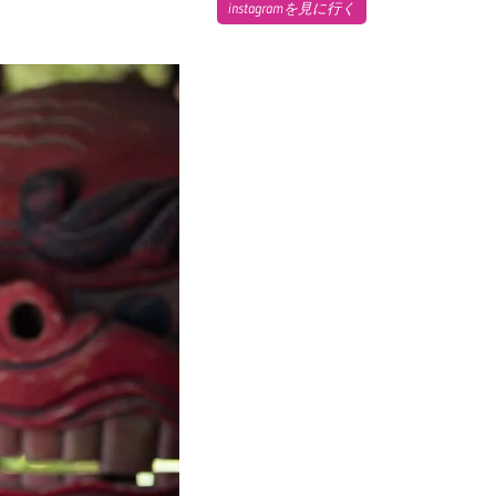
instagramを見に行く