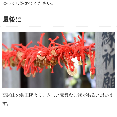
ゆっくり進めてください。
最後に
高尾山の薬王院より。きっと素敵なご縁があると思いま
す。