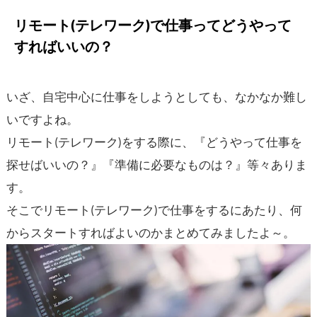
リモート(テレワーク)
で仕事ってどうやって
すればいいの？
いざ、自宅中心に仕事をしようとしても、なかなか難し
いですよね。
リモート(テレワーク)をする際に、『どうやって仕事を
探せばいいの？』『準備に必要なものは？』等々ありま
す。
そこでリモート(テレワーク)で仕事をするにあたり、何
からスタートすればよいのかまとめてみましたよ～。