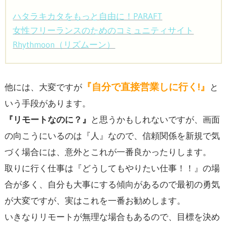
ハタラキカタをもっと自由に！PARAFT
女性フリーランスのためのコミュニティサイト
Rhythmoon（リズムーン）
『自分で直接営業しに行く!』
他には、大変ですが
と
いう手段があります。
『リモートなのに？』
と思うかもしれないですが、画面
の向こうにいるのは『人』なので、信頼関係を新規で気
づく場合には、意外とこれが一番良かったりします。
取りに行く仕事は『どうしてもやりたい仕事！！』の場
合が多く、自分も大事にする傾向があるので最初の勇気
が大変ですが、実はこれを一番お勧めします。
いきなりリモートが無理な場合もあるので、目標を決め