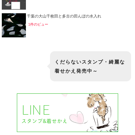
千葉の大山千枚田と多古の田んぼの水入れ
1件のビュー
くだらないスタンプ・綺麗な
着せかえ発売中～