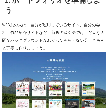
1. ポートフォリオを準備しよ
う
WEB系の人は、自分が運用しているサイト、自分の会
社、作品紹介サイトなど。新規の取引先では、どんな人
間かバックグラウンドがわかってもらえない分、きちん
と丁寧に作りましょう。