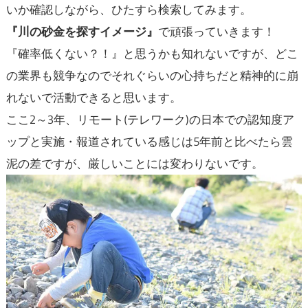
いか確認しながら、ひたすら検索してみます。
『川の砂金を探すイメージ』
で頑張っていきます！
『確率低くない？！』と思うかも知れないですが、どこ
の業界も競争なのでそれぐらいの心持ちだと精神的に崩
れないで活動できると思います。
ここ2～3年、リモート(テレワーク)の日本での認知度ア
ップと実施・報道されている感じは5年前と比べたら雲
泥の差ですが、厳しいことには変わりないです。