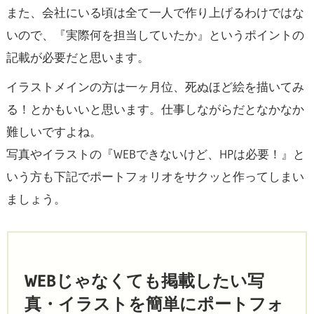
また、会社にいる頃は全て一人で作り上げるわけではな
いので、『実際何を担当していたか』というポイントの
記載が必要だと思います。
イラストメインの方は一ヶ月位、死ぬほど絵を描いてみ
る！とかもいいと思います。仕事しながらだとなかなか
難しいですよね。
写真やイラストの『WEBできないけど、HPは必要！』と
いう方も下記でポートフォリオをサクッと作ってしまい
ましょう。
WEBじゃなくても掲載したい写
真・イラストを簡単にポートフォ