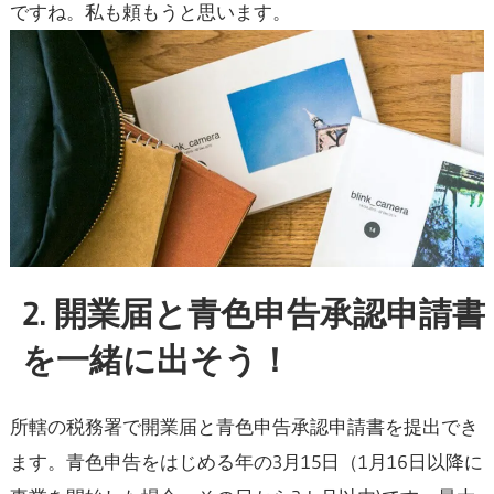
ですね。私も頼もうと思います。
2. 開業届と青色申告承認申請書
を一緒に出そう！
所轄の税務署で開業届と青色申告承認申請書を提出でき
ます。青色申告をはじめる年の3月15日（1月16日以降に