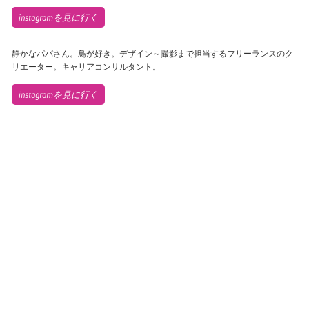
instagramを見に行く
静かなパパさん。鳥が好き。デザイン～撮影まで担当するフリーランスのク
リエーター。キャリアコンサルタント。
instagramを見に行く