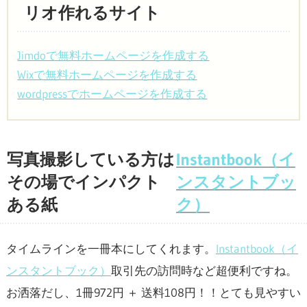
リオ作れるサイト
Jimdoで無料ホームページを作成する
Wixで無料ホームページを作成する
wordpressでホームページを作成する
写真撮影している方は
Instantbook（イ
その場でインパクト
ンスタントブッ
ある紙
ク）
タイムラインを一冊本にしてくれます。
Instantbook（イ
ンスタントブック）
取引先の訪問時など超便利ですね。
お洒落だし、1冊972円 ＋ 送料108円！！とても見やすい