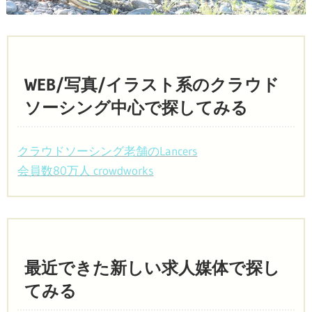
WEB/写真/イラスト系のクラウド
ソーシング中心で探してみる
クラウドソーシング老舗のLancers
会員数80万人 crowdworks
最近できた新しい求人媒体で探し
てみる