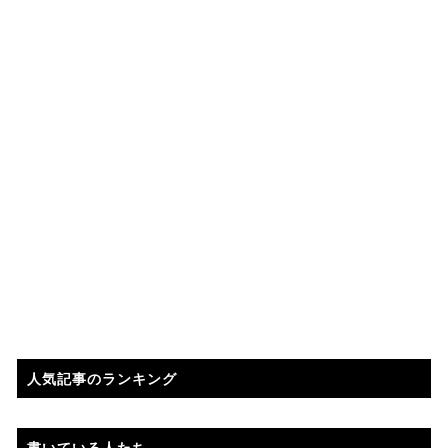
人気記事のランキング
書いている人たち