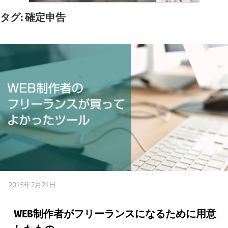
タグ:
確定申告
2015年2月21日
嫁の方
WEB制作者がフリーランスになるために用意