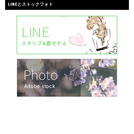
LINEとストックフォト