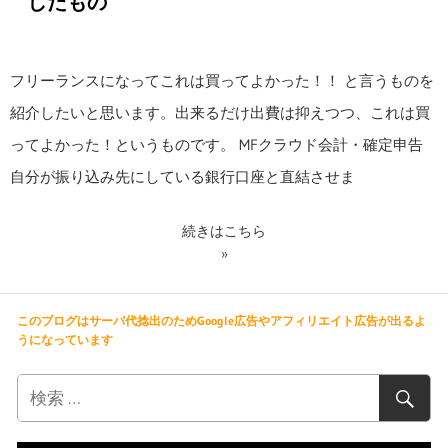
したもの
フリーランスになってこれは買ってよかった！！ と言うものを
紹介したいと思います。出来るだけ出費は抑えつつ、これは買
ってよかった！というものです。 MFクラウド会計・確定申告
自分が振り込み先にしている銀行口座と直結させま
続きはこちら
このブログはサーバ代捻出のためGoogle広告やアフィリエイト広告が出るよ
うになっています