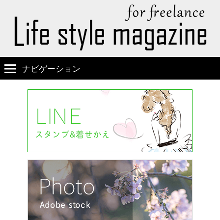
ナビゲーション