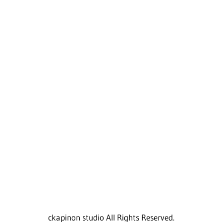
ckapinon studio All Rights Reserved.